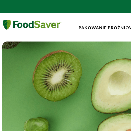
PAKOWANIE PRÓŻNIO