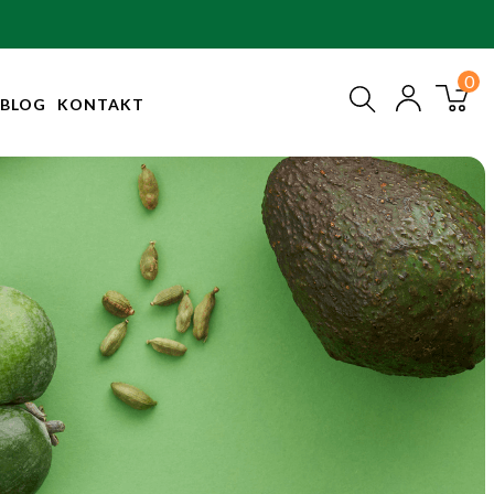
BLOG
KONTAKT