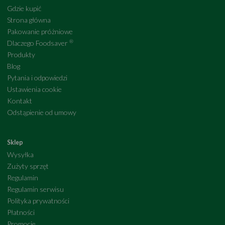
Gdzie kupić
Strona główna
Pakowanie próżniowe
®
Dlaczego Foodsaver
Produkty
Blog
Pytania i odpowiedzi
Ustawienia cookie
Kontakt
Odstąpienie od umowy
Sklep
Wysyłka
Zużyty sprzęt
Regulamin
Regulamin serwisu
Polityka prywatności
Płatności
Promocje