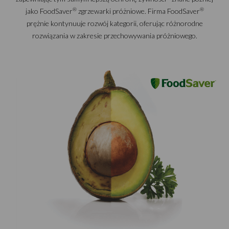
®
®
jako FoodSaver
zgrzewarki próżniowe. Firma FoodSaver
prężnie kontynuuje rozwój kategorii, oferując różnorodne
rozwiązania w zakresie przechowywania próżniowego.