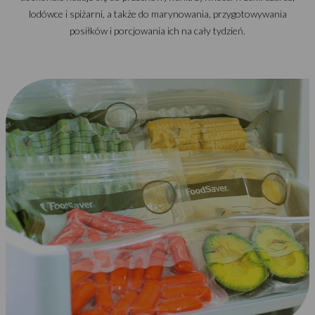
lodówce i spiżarni, a także do marynowania, przygotowywania
posiłków i porcjowania ich na cały tydzień.