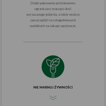
Dzięki pakowaniu próżniowemu
ograniczasz znacząco ilość
wyrzucanego jedzenia, a także możesz
zaoszczędzić na cotygodniowych
wydatkach na zakupy spożywcze.
NIE MARNUJ ŻYWNOŚCI