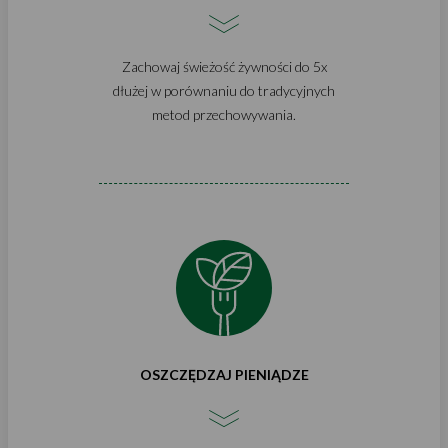
Zachowaj świeżość żywności do 5x
dłużej w porównaniu do tradycyjnych
metod przechowywania.
OSZCZĘDZAJ PIENIĄDZE