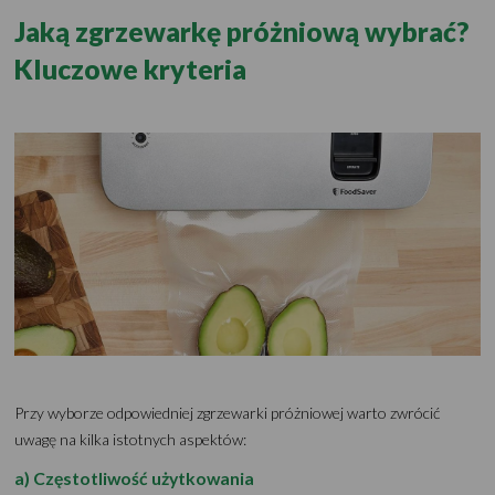
Jaką zgrzewarkę próżniową wybrać?
Kluczowe kryteria
Przy wyborze odpowiedniej zgrzewarki próżniowej warto zwrócić
uwagę na kilka istotnych aspektów:
a) Częstotliwość użytkowania