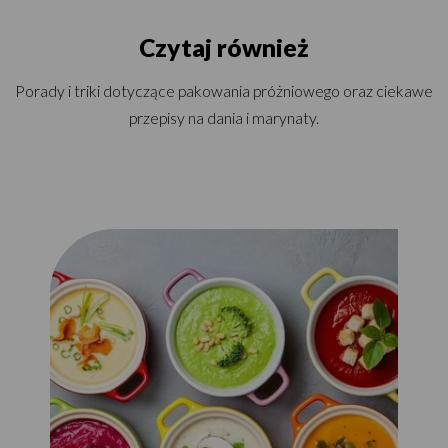
Czytaj również
Porady i triki dotyczące pakowania próżniowego oraz ciekawe
przepisy na dania i marynaty.