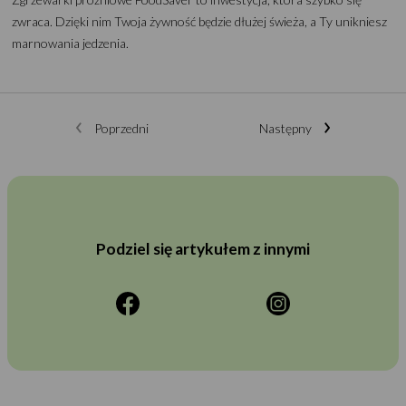
zwraca. Dzięki nim Twoja żywność będzie dłużej świeża, a Ty unikniesz
marnowania jedzenia.
Poprzedni
Następny
Podziel się artykułem z innymi