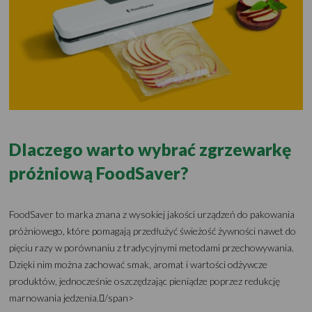
Dlaczego warto wybrać zgrzewarkę
próżniową FoodSaver?
FoodSaver to marka znana z wysokiej jakości urządzeń do pakowania
próżniowego, które pomagają przedłużyć świeżość żywności nawet do
pięciu razy w porównaniu z tradycyjnymi metodami przechowywania.
Dzięki nim można zachować smak, aromat i wartości odżywcze
produktów, jednocześnie oszczędzając pieniądze poprzez redukcję
marnowania jedzenia./span>