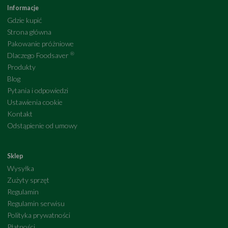
Informacje
Gdzie kupić
Strona główna
Pakowanie próżniowe
®
Dlaczego Foodsaver
Produkty
Blog
Pytania i odpowiedzi
Ustawienia cookie
Kontakt
Odstąpienie od umowy
Sklep
Wysyłka
Zużyty sprzęt
Regulamin
Regulamin serwisu
Polityka prywatności
Płatności