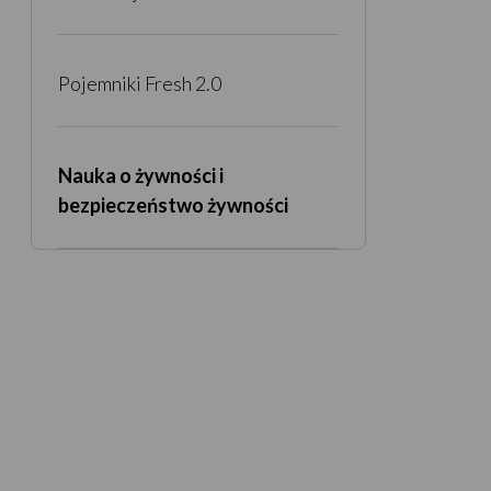
Pojemniki Fresh 2.0
Nauka o żywności i
bezpieczeństwo żywności