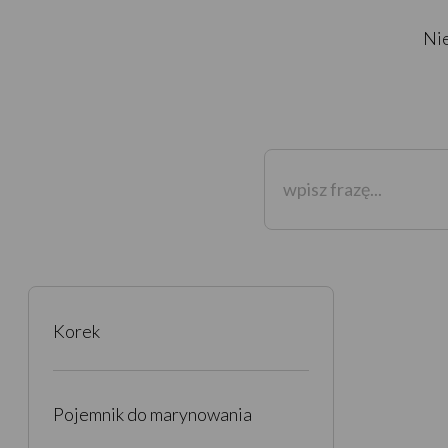
Nie
Korek
Pojemnik do marynowania