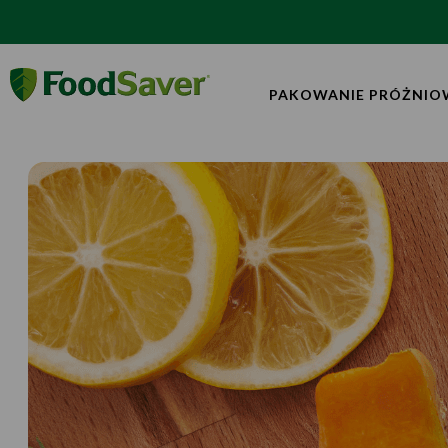
PAKOWANIE PRÓŻNIO