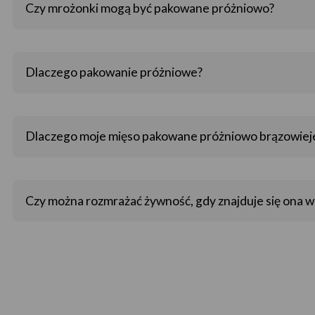
Czy mrożonki mogą być pakowane próżniowo?
Dlaczego pakowanie próżniowe?
Dlaczego moje mięso pakowane próżniowo brązowieje?
Czy można rozmrażać żywność, gdy znajduje się ona 