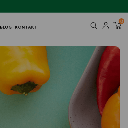
BLOG
KONTAKT