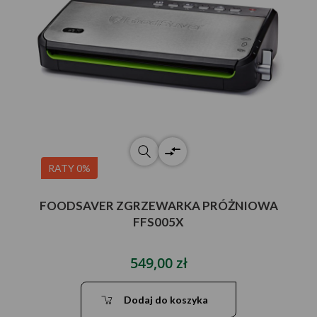
RATY 0%
FOODSAVER ZGRZEWARKA PRÓŻNIOWA
FFS005X
549,00 zł
Dodaj do koszyka