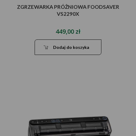
ZGRZEWARKA PRÓŻNIOWA FOODSAVER
VS2290X
449,00 zł
Dodaj do koszyka