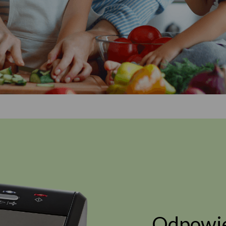
Odpowie