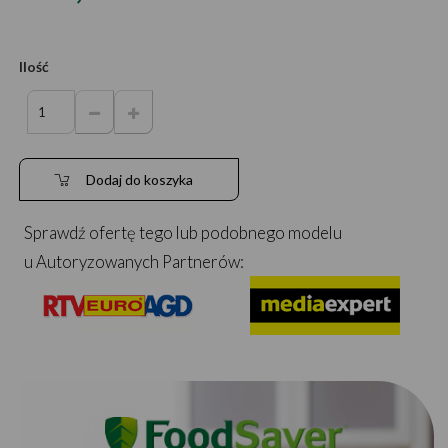
Ilość
Dodaj do koszyka
Sprawdź ofertę tego lub podobnego modelu
u Autoryzowanych Partnerów: