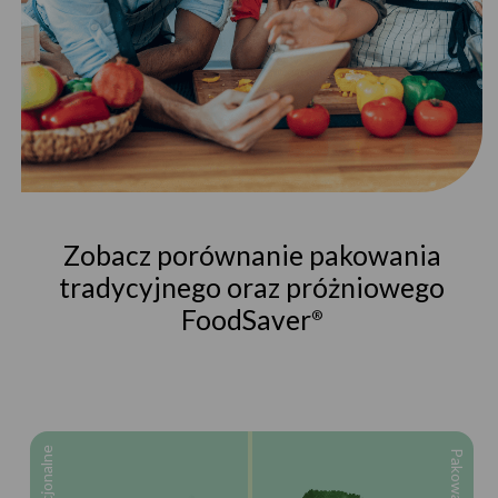
Zobacz porównanie pakowania
tradycyjnego oraz próżniowego
FoodSaver
®