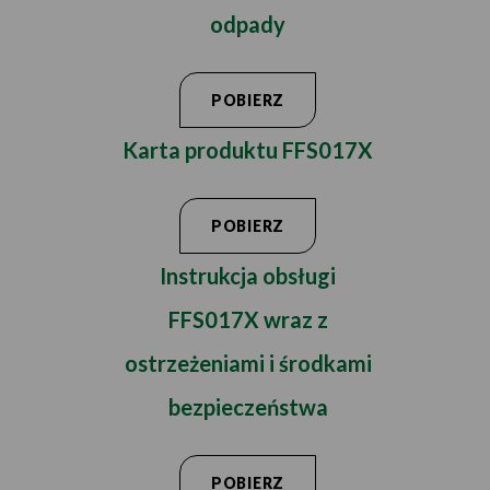
odpady
POBIERZ
Karta produktu FFS017X
POBIERZ
Instrukcja obsługi
FFS017X wraz z
ostrzeżeniami i środkami
bezpieczeństwa
POBIERZ