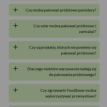
Czy można pakować próżniowo pomidory?
Czy seler można pakować próżniowo i
zamrażać?
Czy są produkty, których nie powinno się
pakować próżniowo?
Dlaczego niektóre warzywa nie nadają się
do pakowania próżniowego?
Czy zgrzewarki FoodSaver można
wykorzystywać przemysłowo?