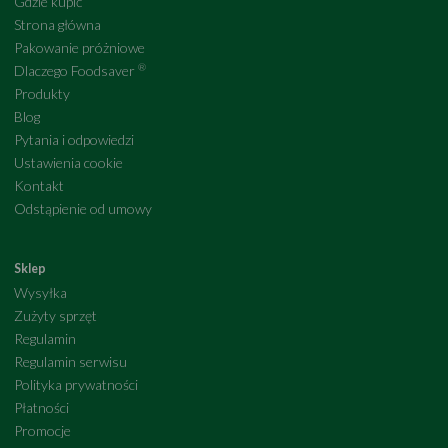
Gdzie kupić
Strona główna
Pakowanie próżniowe
®
Dlaczego Foodsaver
Produkty
Blog
Pytania i odpowiedzi
Ustawienia cookie
Kontakt
Odstąpienie od umowy
Sklep
Wysyłka
Zużyty sprzęt
Regulamin
Regulamin serwisu
Polityka prywatności
Płatności
Promocje