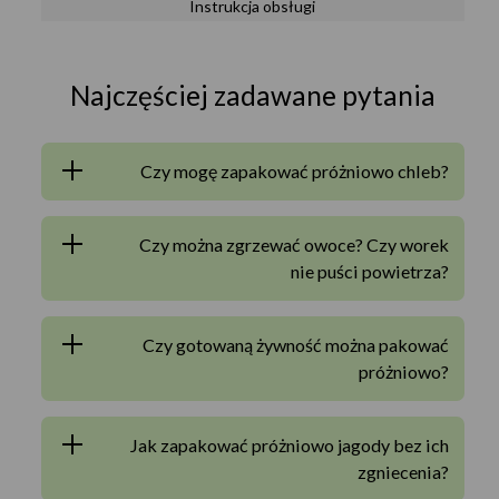
Instrukcja obsługi
Najczęściej zadawane pytania
Czy mogę zapakować próżniowo chleb?
Czy można zgrzewać owoce? Czy worek
nie puści powietrza?
Czy gotowaną żywność można pakować
próżniowo?
Jak zapakować próżniowo jagody bez ich
zgniecenia?