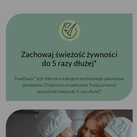
Zachowaj świeżość żywności
do 5 razy dłużej*
FoodSaver
jest liderem w kategorii próżniowego pakowania
®
produktów. Dzięki tym urządzeniom Twoja żywność
pozostanie świeża do 5 razy dłużej*.