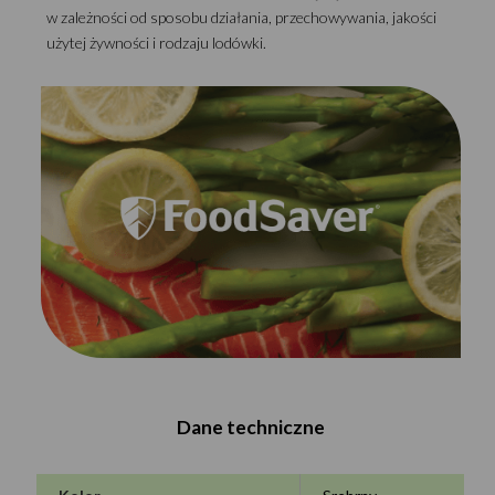
w zależności od sposobu działania, przechowywania, jakości
użytej żywności i rodzaju lodówki.
Dane techniczne