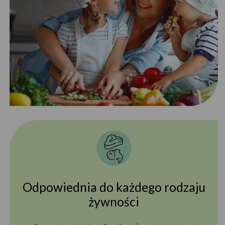
Odpowiednia do każdego rodzaju
żywności
®