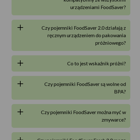
urządzeniami FoodSaver?
Czy pojemniki FoodSaver 2.0 działają z
ręcznym urządzeniem do pakowania
próżniowego?
Co to jest wskaźnik próżni?
Czy pojemniki FoodSaver są wolne od
BPA?
Czy pojemniki FoodSaver można myć w
zmywarce?