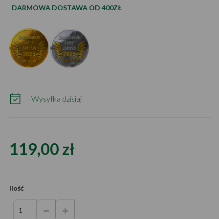
DARMOWA DOSTAWA OD 400ZŁ
Wysyłka dzisiaj
119,00 zł
Ilość