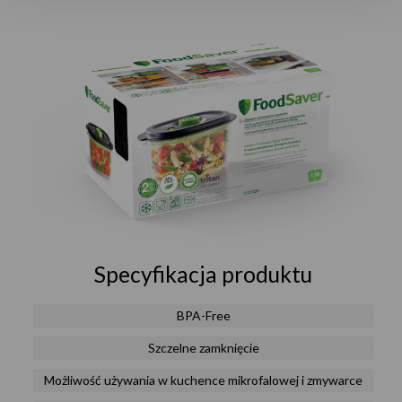
Specyfikacja produktu
BPA-Free
Szczelne zamknięcie
Możliwość używania w kuchence mikrofalowej i zmywarce