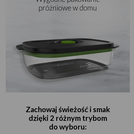
próżniowe w domu
Zachowaj świeżość i smak
dzięki 2 różnym trybom
do wyboru: