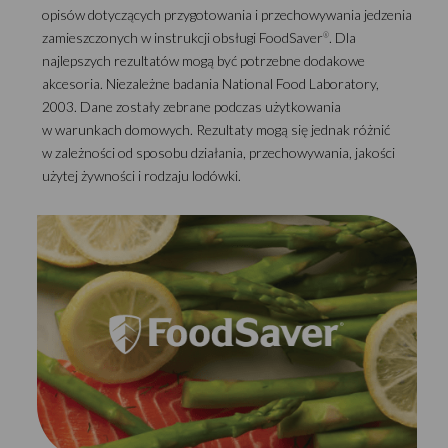
opisów dotyczących przygotowania i przechowywania jedzenia
zamieszczonych w instrukcji obsługi FoodSaver
. Dla
®
najlepszych rezultatów mogą być potrzebne dodakowe
akcesoria. Niezależne badania National Food Laboratory,
2003. Dane zostały zebrane podczas użytkowania
w warunkach domowych. Rezultaty mogą się jednak różnić
w zależności od sposobu działania, przechowywania, jakości
użytej żywności i rodzaju lodówki.