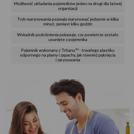
Możliwość układania pojemników jeden na drugi dla łatwej
organizacji
Tryb marynowania pozwala marynować jedzenie w kilka
minut, zamiast kilku godzin
Wskaźnik podciśnienia pokazuje, czy powietrze zostało
usunięte z pojemnika
Pojemnik wykonany z Tritanu
- trwałego plastiku
TM
odpornego na plamy i zapachy, jak również pęknięcia
i zarysowania