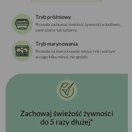
Tryb próżniowy
Pozwala zachować świeżość żywności w lodówce,
zamrażarce lub spiżarni.
Tryb marynowania
Pozwala na marynowanie mięsa, ryb i warzyw
w ciągu kilku minut, nie godzin.
Zachowaj świeżość żywności
do 5 razy dłużej*