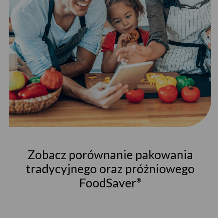
Zobacz porównanie pakowania
tradycyjnego oraz próżniowego
FoodSaver
®