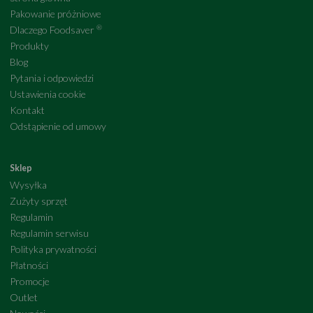
Pakowanie próżniowe
®
Dlaczego Foodsaver
Produkty
Blog
Pytania i odpowiedzi
Ustawienia cookie
Kontakt
Odstąpienie od umowy
Sklep
Wysyłka
Zużyty sprzęt
Regulamin
Regulamin serwisu
Polityka prywatności
Płatności
Promocje
Outlet