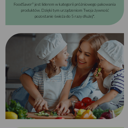
FoodSaver
jest liderem w kategorii próżniowego pakowania
®
produktów. Dzięki tym urządzeniom Twoja żywność
pozostanie świeża do 5 razy dłużej*.