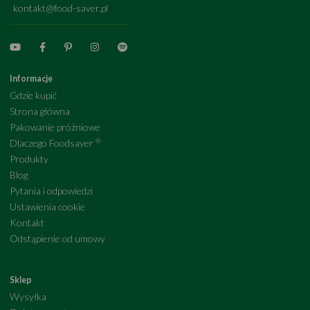
kontakt@food-saver.pl
Informacje
Gdzie kupić
Strona główna
Pakowanie próżniowe
®
Dlaczego Foodsaver
Produkty
Blog
Pytania i odpowiedzi
Ustawienia cookie
Kontakt
Odstąpienie od umowy
Sklep
Wysyłka