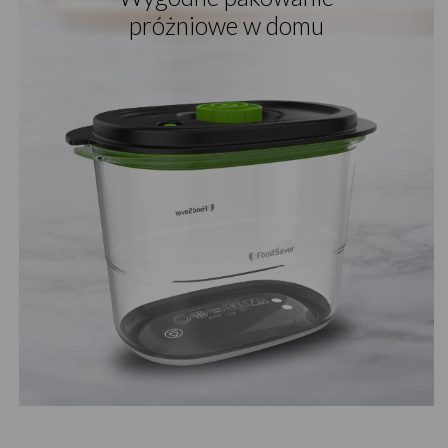
próżniowe w domu