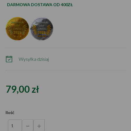
DARMOWA DOSTAWA OD 400ZŁ
Wysyłka dzisiaj
79,00 zł
Ilość