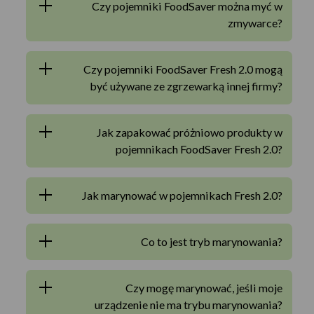
Czy pojemniki FoodSaver można myć w
zmywarce?
Czy pojemniki FoodSaver Fresh 2.0 mogą
być używane ze zgrzewarką innej firmy?
Jak zapakować próżniowo produkty w
pojemnikach FoodSaver Fresh 2.0?
Jak marynować w pojemnikach Fresh 2.0?
Co to jest tryb marynowania?
Czy mogę marynować, jeśli moje
urządzenie nie ma trybu marynowania?