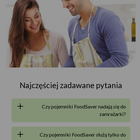
Najczęściej zadawane pytania
Czy pojemniki FoodSaver nadają się do
zamrażarki?
Czy pojemniki FoodSaver służą tylko do