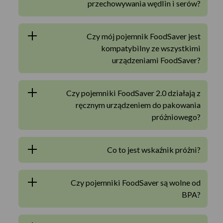
przechowywania wędlin i serów?
Czy mój pojemnik FoodSaver jest
kompatybilny ze wszystkimi
urządzeniami FoodSaver?
Czy pojemniki FoodSaver 2.0 działają z
ręcznym urządzeniem do pakowania
próżniowego?
Co to jest wskaźnik próżni?
Czy pojemniki FoodSaver są wolne od
BPA?