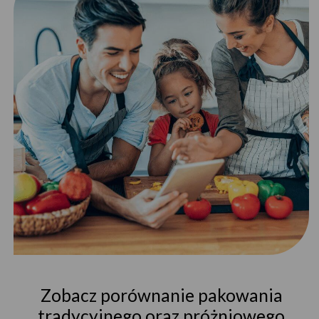
Zobacz porównanie pakowania
tradycyjnego oraz próżniowego