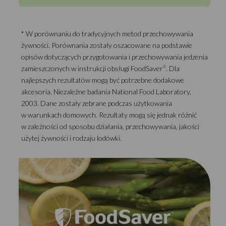
* W porównaniu do tradycyjnych metod przechowywania
żywności. Porównania zostały oszacowane na podstawie
opisów dotyczących przygotowania i przechowywania jedzenia
zamieszczonych w instrukcji obsługi FoodSaver
. Dla
®
najlepszych rezultatów mogą być potrzebne dodakowe
akcesoria. Niezależne badania National Food Laboratory,
2003. Dane zostały zebrane podczas użytkowania
w warunkach domowych. Rezultaty mogą się jednak różnić
w zależności od sposobu działania, przechowywania, jakości
użytej żywności i rodzaju lodówki.