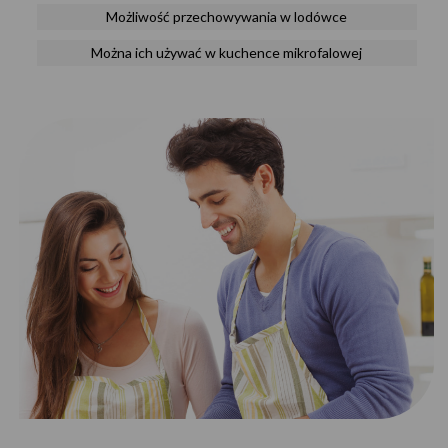
Możliwość przechowywania w lodówce
Można ich używać w kuchence mikrofalowej