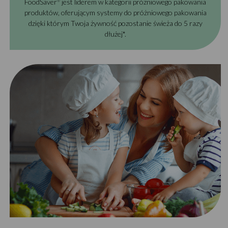
FoodSaver
jest liderem w kategorii próżniowego pakowania
®
produktów, oferującym systemy do próżniowego pakowania
dzięki którym Twoja żywność pozostanie świeża do 5 razy
dłużej*.