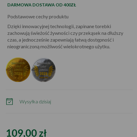
DARMOWA DOSTAWA OD 400ZŁ
Podstawowe cechy produktu
Dzięki innowacyjnej technologii, zapinane torebki
zachowują świeżość żywności czy przekąsek na dłuższy
czas, a jednocześnie zapewniają łatwą dostępność i
nieograniczoną możliwość wielokrotnego użytku.
Wysyłka dzisiaj
109,00 zł