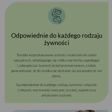
Odpowiednie do każdego rodzaju
żywności
Torebki wyprodukowane zostały z materiału do zadań
specjalnych, składającego się z kilku warstw by zapobiegać
i zabezpieczać żywność przed przemarzaniem, a także
gwarantować, że do środka nie dostanie się ani powietrze ani
płyny.
Są odpowiednie do każdego rodzaju żywności, włącznie
z mięsem, warzywami, owocami, sosami, zupami oraz
artykułami suchymi.