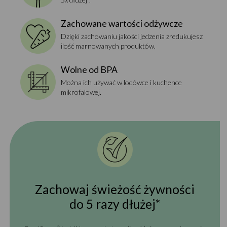
Zachowane wartości odżywcze
Dzięki zachowaniu jakości jedzenia zredukujesz
ilość marnowanych produktów.
Wolne od BPA
Można ich używać w lodówce i kuchence
mikrofalowej.
Zachowaj świeżość żywności
do 5 razy dłużej*