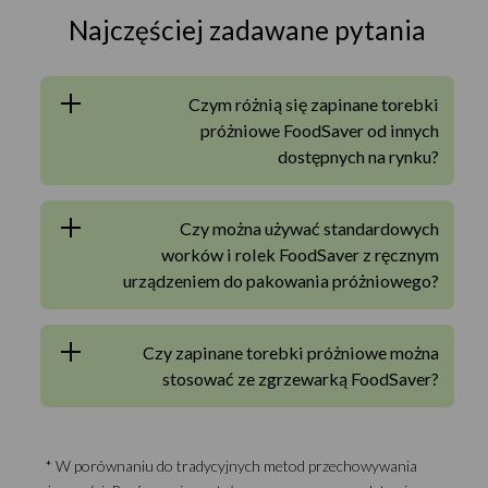
Najczęściej zadawane pytania
Czym różnią się zapinane torebki
próżniowe FoodSaver od innych
dostępnych na rynku?
Czy można używać standardowych
worków i rolek FoodSaver z ręcznym
urządzeniem do pakowania próżniowego?
Czy zapinane torebki próżniowe można
stosować ze zgrzewarką FoodSaver?
* W porównaniu do tradycyjnych metod przechowywania