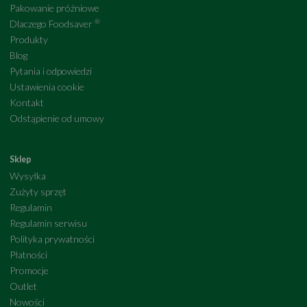
Pakowanie próżniowe
®
Dlaczego Foodsaver
Produkty
Blog
Pytania i odpowiedzi
Ustawienia cookie
Kontakt
Odstąpienie od umowy
Sklep
Wysyłka
Zużyty sprzęt
Regulamin
Regulamin serwisu
Polityka prywatności
Płatności
Promocje
Outlet
Nowości