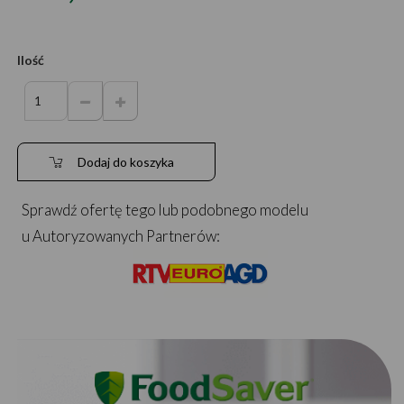
Ilość
Dodaj do koszyka
Sprawdź ofertę tego lub podobnego modelu
u Autoryzowanych Partnerów: